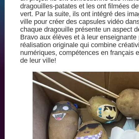
dragouilles-patates et les ont filmées d
vert. Par la suite, ils ont intégré des im
ville pour créer des capsules vidéo dan
chaque dragouille présente un aspect d
Bravo aux élèves et à leur enseignante 
réalisation originale qui combine créati
numériques, compétences en français e
de leur ville!