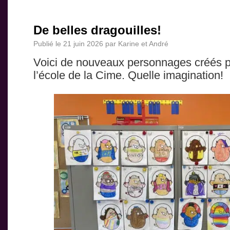
De belles dragouilles!
Publié le
21 juin 2026
par
Karine et André
Voici de nouveaux personnages créés p
l’école de la Cime. Quelle imagination!