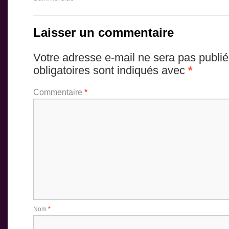
Laisser un commentaire
Votre adresse e-mail ne sera pas publié
obligatoires sont indiqués avec
*
Commentaire
*
Nom
*