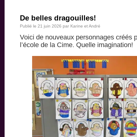
De belles dragouilles!
Publié le
21 juin 2026
par
Karine et André
Voici de nouveaux personnages créés p
l’école de la Cime. Quelle imagination!