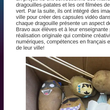
dragouilles-patates et les ont filmées d
vert. Par la suite, ils ont intégré des im
ville pour créer des capsules vidéo dan
chaque dragouille présente un aspect d
Bravo aux élèves et à leur enseignante 
réalisation originale qui combine créati
numériques, compétences en français e
de leur ville!