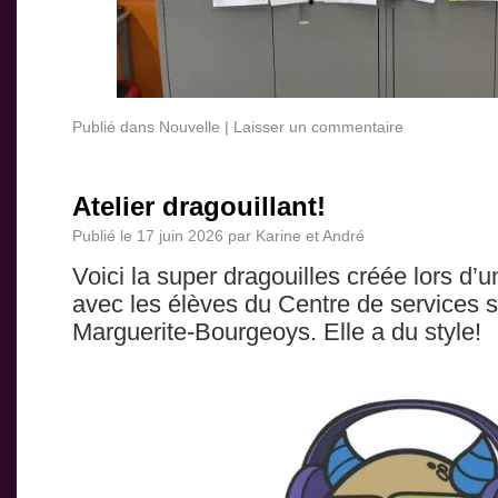
Publié dans
Nouvelle
|
Laisser un commentaire
Atelier dragouillant!
Publié le
17 juin 2026
par
Karine et André
Voici la super dragouilles créée lors d’un
avec les élèves du Centre de services s
Marguerite-Bourgeoys. Elle a du style!