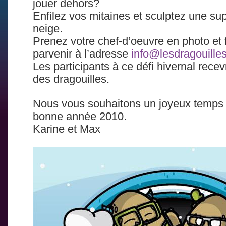
jouer dehors?
Enfilez vos mitaines et sculptez une sup
neige.
Prenez votre chef-d’oeuvre en photo et 
parvenir à l’adresse
info@lesdragouille
Les participants à ce défi hivernal recev
des dragouilles.
Nous vous souhaitons un joyeux temps 
bonne année 2010.
Karine et Max