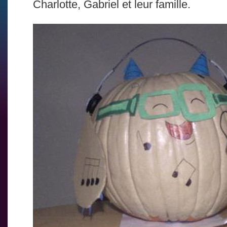
Charlotte, Gabriel et leur famille.