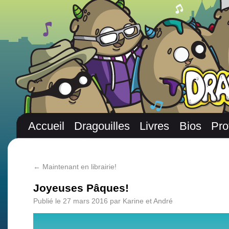
Accueil
Dragouilles
Livres
Bios
Pro
←
Maintenant en librairie!
Joyeuses Pâques!
Publié le
27 mars 2016
par
Karine et André