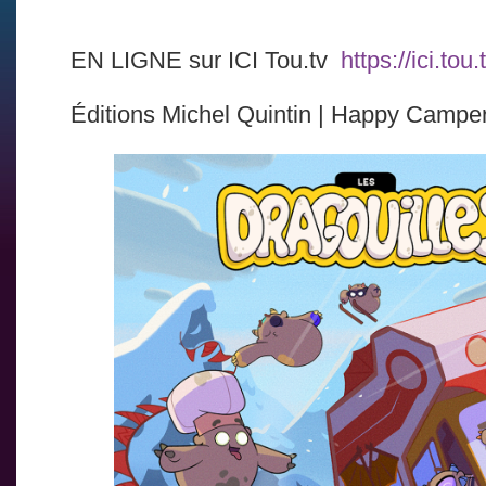
EN LIGNE sur ICI Tou.tv
https://ici.tou
Éditions Michel Quintin | Happy Campe