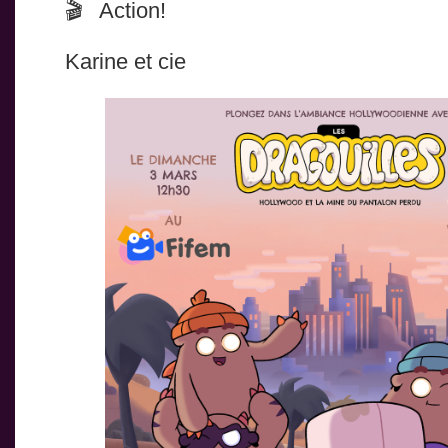
Action!
Karine et cie