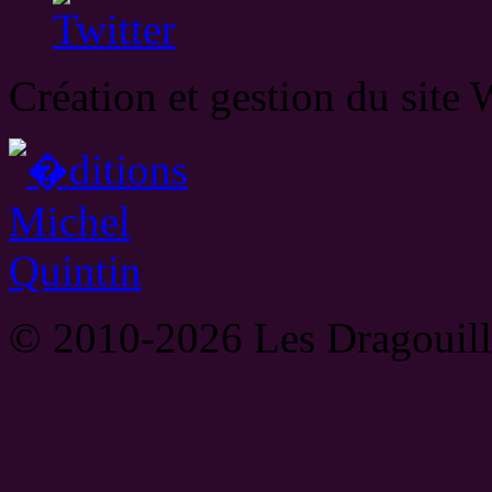
Création et gestion du site
© 2010-2026 Les Dragouilles