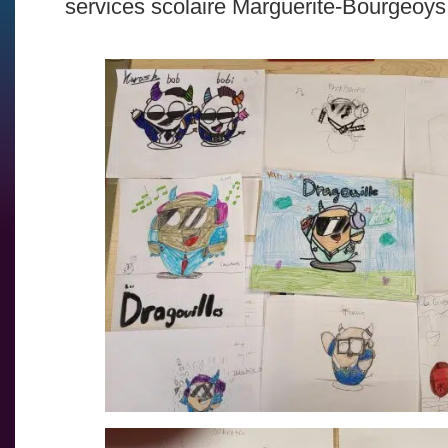
services scolaire Marguerite-Bourgeoys