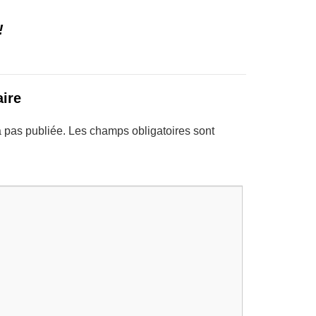
!
ire
 pas publiée.
Les champs obligatoires sont