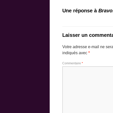
Une réponse à
Bravo
Laisser un commenta
Votre adresse e-mail ne sera
indiqués avec
*
Commentaire
*