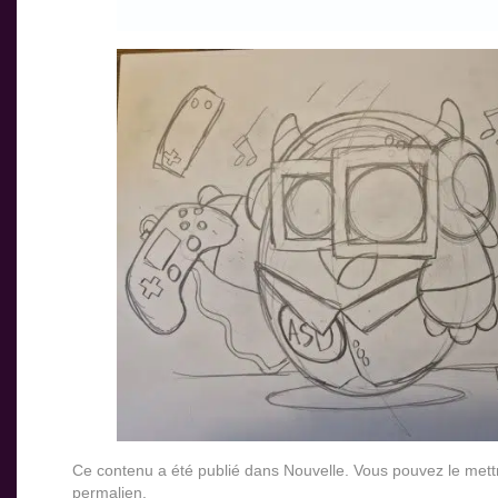
Ce contenu a été publié dans
Nouvelle
. Vous pouvez le mett
permalien
.