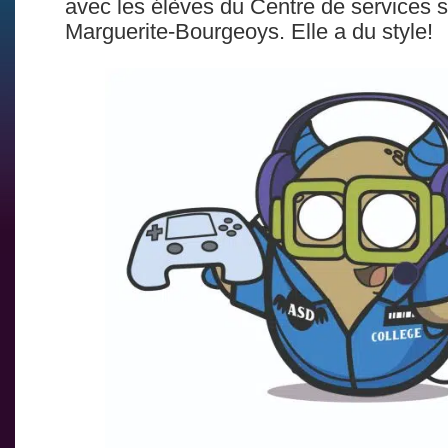
avec les élèves du Centre de services s
Marguerite-Bourgeoys. Elle a du style!