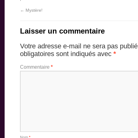
←
Mystère!
Laisser un commentaire
Votre adresse e-mail ne sera pas publié
obligatoires sont indiqués avec
*
Commentaire
*
Nom
*