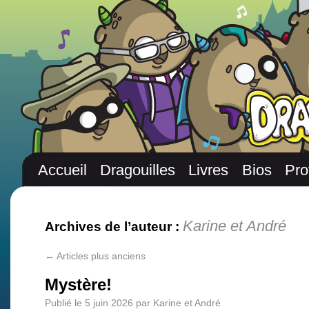
Accueil
Dragouilles
Livres
Bios
Pro
Karine et André
Archives de l’auteur :
←
Articles plus anciens
Mystère!
Publié le
5 juin 2026
par
Karine et André