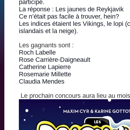
participé.
La réponse : Les jaunes de Reykjavik
Ce n’était pas facile à trouver, hein?
Les indices étaient les Vikings, le lopi (
islandais et la neige).
Les gagnants sont :
Roch Labelle
Rose Carrière-Daigneault
Catherine Lapierre
Rosemarie Millette
Claudia Mendes
Le prochain concours aura lieu au moi