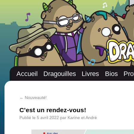
Accueil
Dragouilles
Livres
Bios
Pro
←
Nouveauté!
C’est un rendez-vous!
Publié le
5 avril 2022
par
Karine et André